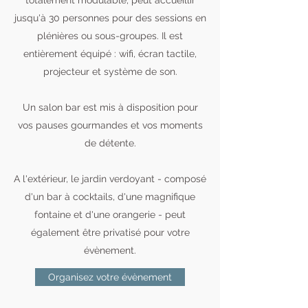
totalement modulable, peut accueillir
jusqu'à 30 personnes pour des sessions en
plénières ou sous-groupes. Il est
entièrement équipé : wifi, écran tactile,
projecteur et système de son.
Un salon bar est mis à disposition pour
vos pauses gourmandes et vos moments
de détente.
A l'extérieur, le jardin verdoyant - composé
d'un bar à cocktails, d'une magnifique
fontaine et d'une orangerie - peut
également être privatisé pour votre
évènement.
Organisez votre évènement