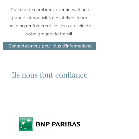
Grâce à de nombreux exercices et une
grande interactivité, ces ateliers team-
building renforceront les liens au sein de
votre groupe de travail.
Contactez-nous pour plus d'informations
Ils nous font confiance