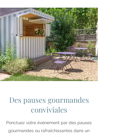
Des pauses gourmandes
conviviales
Ponctuez votre évènement par des pauses
gourmandes ou rafraîchissantes dans un