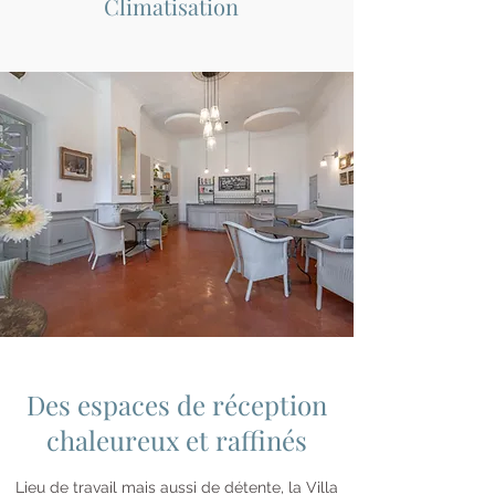
Climatisation
Des espaces de réception
chaleureux et raffinés
Lieu de travail mais aussi de détente, la Villa