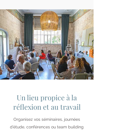
Un lieu propice à la
réflexion et au travail
Organisez vos séminaires, journées
d’étude, conférences ou team building