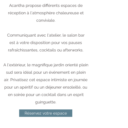
Acantha propose différents espaces de
réception à l'atmosphère chaleureuse et
conviviale.
Communiquant avec l'atelier, le salon bar
est à votre disposition pour vos pauses
rafraîchissantes, cocktails ou afterworks.
A l'extérieur, le magnifique jardin orienté plein
sud sera idéal pour un événement en plein
air. Privatisez cet espace intimiste en journée
pour un apéritif ou un déjeuner ensoleillé, ou
en soirée pour un cocktail dans un esprit
guinguette.
Réservez votre espace