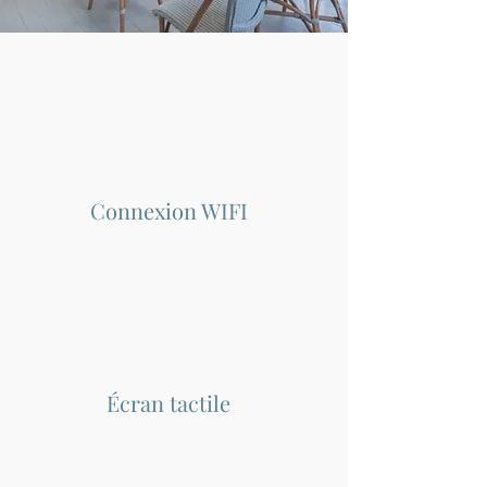
Connexion WIFI
Écran tactile