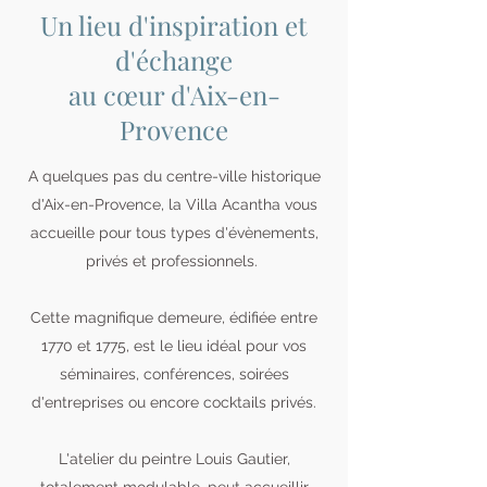
Un lieu d'inspiration et
d'échange
au cœur d'Aix-en-
Provence
A quelques pas du centre-ville historique
d'Aix-en-Provence, la Villa Acantha vous
accueille pour tous types d'évènements,
privés et professionnels.
Cette magnifique demeure, édifiée entre
1770 et 1775, est le lieu idéal pour vos
séminaires, conférences, soirées
d'entreprises ou encore cocktails privés.
L'atelier du peintre Louis Gautier,