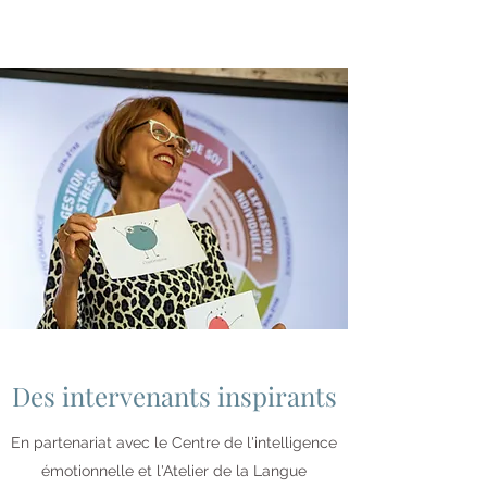
Des intervenants inspirants
En partenariat avec le Centre de l'intelligence
émotionnelle et l'Atelier de la Langue