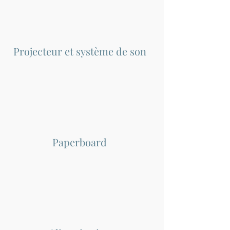
Projecteur et système de son
Paperboard