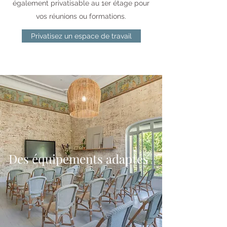
également privatisable au 1er étage pour
vos réunions ou formations.
Privatisez un espace de travail
Des équipements adaptés