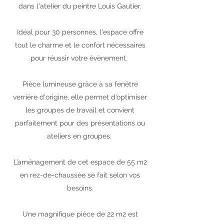
dans l'atelier du peintre Louis Gautier.
Idéal pour 30 personnes, l'espace offre
tout le charme et le confort nécessaires
pour réussir votre évènement.
Pièce lumineuse grâce à sa fenêtre
verrière d'origine, elle permet d’optimiser
les groupes de travail et convient
parfaitement pour des présentations ou
ateliers en groupes.
L’aménagement de cet espace de 55 m2
en rez-de-chaussée se fait selon vos
besoins.
Une magnifique pièce de 22 m2 est