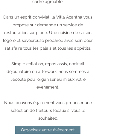
cadre agréable.
Dans un esprit convivial, la Villa Acantha vous
propose sur demande un service de
restauration sur place. Une cuisine de saison
légère et savoureuse préparée avec soin pour
satisfaire tous les palais et tous les appétits.
Simple collation, repas assis, cocktail
déjeunatoire ou afterwork, nous sommes à
l'écoute pour organiser au mieux votre
évènement.
Nous pouvons également vous proposer une
sélection de traiteurs locaux si vous le
souhaitez.
Organisez votre évènement