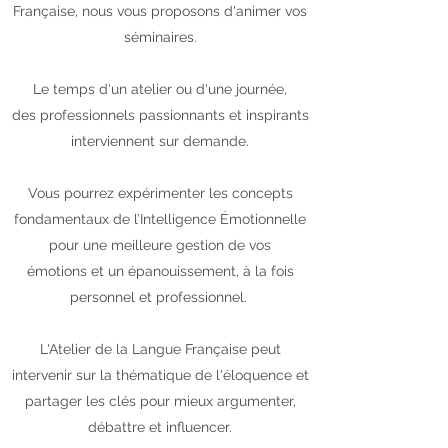
Française, nous vous proposons d'animer vos
séminaires.
Le temps d'un atelier ou d'une journée,
des professionnels passionnants et inspirants
interviennent sur demande.
Vous pourrez expérimenter les concepts
fondamentaux de l’Intelligence Émotionnelle
pour une meilleure gestion de vos
émotions et un épanouissement, à la fois
personnel et professionnel.
L'Atelier de la Langue Française peut
intervenir sur la thématique de l'éloquence et
partager les clés pour mieux argumenter,
débattre et influencer.