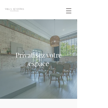
Privatisez votre
espace